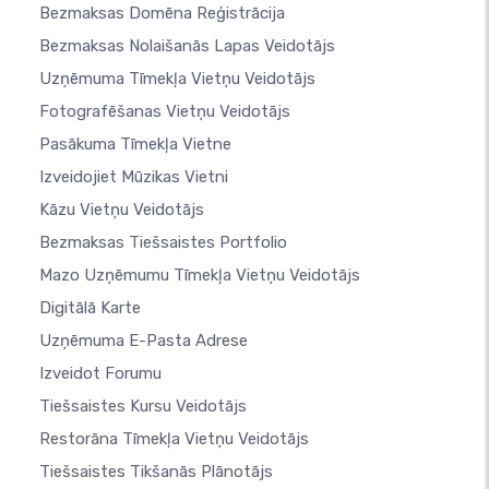
Bezmaksas Domēna Reģistrācija
Bezmaksas Nolaišanās Lapas Veidotājs
Uzņēmuma Tīmekļa Vietņu Veidotājs
Fotografēšanas Vietņu Veidotājs
Pasākuma Tīmekļa Vietne
Izveidojiet Mūzikas Vietni
Kāzu Vietņu Veidotājs
Bezmaksas Tiešsaistes Portfolio
Mazo Uzņēmumu Tīmekļa Vietņu Veidotājs
Digitālā Karte
Uzņēmuma E-Pasta Adrese
Izveidot Forumu
Tiešsaistes Kursu Veidotājs
Restorāna Tīmekļa Vietņu Veidotājs
Tiešsaistes Tikšanās Plānotājs