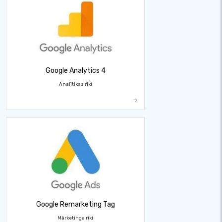
Google Analytics 4
Analītikas rīki
Google Remarketing Tag
Mārketinga rīki