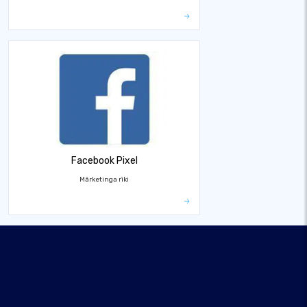
Facebook Pixel
Mārketinga rīki