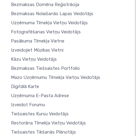
Bezmaksas Domēna Reģistrācija
Bezmaksas Nolaišanās Lapas Veidotājs
Uzņēmuma Tīmekļa Vietņu Veidotājs
Fotografēšanas Vietņu Veidotājs
Pasākuma Tīmekļa Vietne
Izveidojiet Mūzikas Vietni
Kāzu Vietņu Veidotājs
Bezmaksas Tiešsaistes Portfolio
Mazo Uzņēmumu Tīmekļa Vietņu Veidotājs
Digitālā Karte
Uzņēmuma E-Pasta Adrese
Izveidot Forumu
Tiešsaistes Kursu Veidotājs
Restorāna Tīmekļa Vietņu Veidotājs
Tiešsaistes Tikšanās Plānotājs