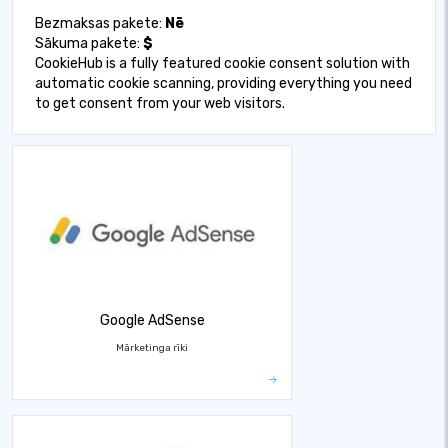
Bezmaksas pakete:
Nē
Sākuma pakete:
$
CookieHub is a fully featured cookie consent solution with
automatic cookie scanning, providing everything you need
to get consent from your web visitors.
Google AdSense
Mārketinga rīki