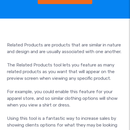
Related Products are products that are similar in nature
and design and are usually associated with one another.
The Related Products tool lets you feature as many
related products as you want that will appear on the
preview screen when viewing any specific product.
For example, you could enable this feature for your
apparel store, and so similar clothing options will show
when you view a shirt or dress.
Using this tool is a fantastic way to increase sales by
showing clients options for what they may be looking