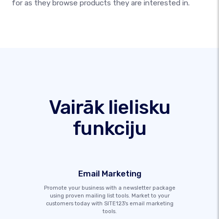
for as they browse products they are interested in.
Vairāk lielisku
funkciju
Email Marketing
Promote your business with a newsletter package
using proven mailing list tools. Market to your
customers today with SITE123's email marketing
tools.