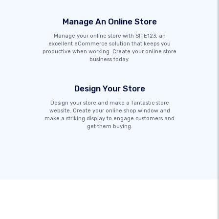
Manage An Online Store
Manage your online store with SITE123, an
excellent eCommerce solution that keeps you
productive when working. Create your online store
business today.
Design Your Store
Design your store and make a fantastic store
website. Create your online shop window and
make a striking display to engage customers and
get them buying.