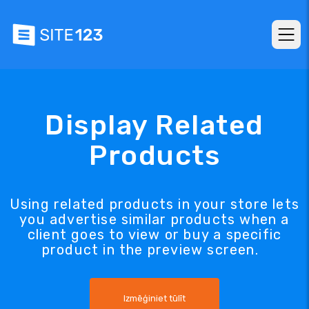
Display Related
Products
Using related products in your store lets
you advertise similar products when a
client goes to view or buy a specific
product in the preview screen.
Izmēģiniet tūlīt