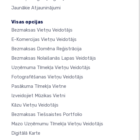
Jaunākie Atjauninājumi
Visas opcijas
Bezmaksas Vietņu Veidotājs
E-Komercijas Vietņu Veidotājs
Bezmaksas Domēna Reģistrācija
Bezmaksas Nolaišanās Lapas Veidotājs
Uzņēmuma Tīmekļa Vietņu Veidotājs
Fotografēšanas Vietņu Veidotājs
Pasākuma Tīmekļa Vietne
Izveidojiet Mūzikas Vietni
Kāzu Vietņu Veidotājs
Bezmaksas Tiešsaistes Portfolio
Mazo Uzņēmumu Tīmekļa Vietņu Veidotājs
Digitālā Karte