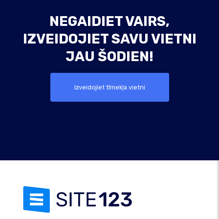
NEGAIDIET VAIRS,
IZVEIDOJIET SAVU VIETNI
JAU ŠODIEN!
Izveidojiet tīmekļa vietni