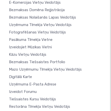
E-Komercijas Vietņu Veidotājs
Bezmaksas Domēna Reģistrācija
Bezmaksas Nolaišanās Lapas Veidotājs
Uzņēmuma Tīmekļa Vietņu Veidotājs
Fotografēšanas Vietņu Veidotājs
Pasākuma Tīmekļa Vietne
Izveidojiet Mūzikas Vietni
Kāzu Vietņu Veidotājs
Bezmaksas Tiešsaistes Portfolio
Mazo Uzņēmumu Tīmekļa Vietņu Veidotājs
Digitālā Karte
Uzņēmuma E-Pasta Adrese
Izveidot Forumu
Tiešsaistes Kursu Veidotājs
Restorāna Tīmekļa Vietņu Veidotājs