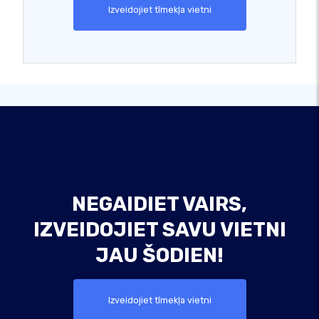
Izveidojiet tīmekļa vietni
NEGAIDIET VAIRS,
IZVEIDOJIET SAVU VIETNI
JAU ŠODIEN!
Izveidojiet tīmekļa vietni