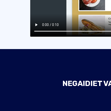
NEGAIDIET VA