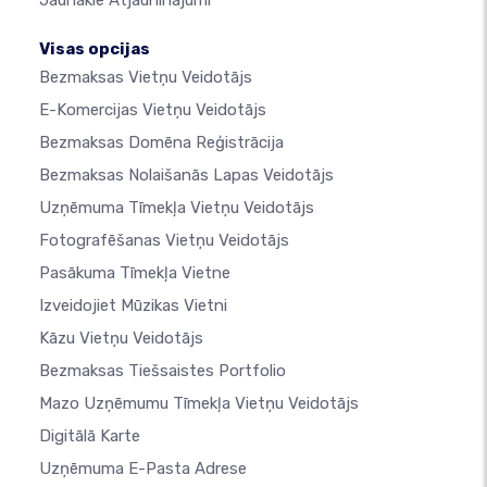
Visas opcijas
Bezmaksas Vietņu Veidotājs
E-Komercijas Vietņu Veidotājs
Bezmaksas Domēna Reģistrācija
Bezmaksas Nolaišanās Lapas Veidotājs
Uzņēmuma Tīmekļa Vietņu Veidotājs
Fotografēšanas Vietņu Veidotājs
Pasākuma Tīmekļa Vietne
Izveidojiet Mūzikas Vietni
Kāzu Vietņu Veidotājs
Bezmaksas Tiešsaistes Portfolio
Mazo Uzņēmumu Tīmekļa Vietņu Veidotājs
Digitālā Karte
Uzņēmuma E-Pasta Adrese