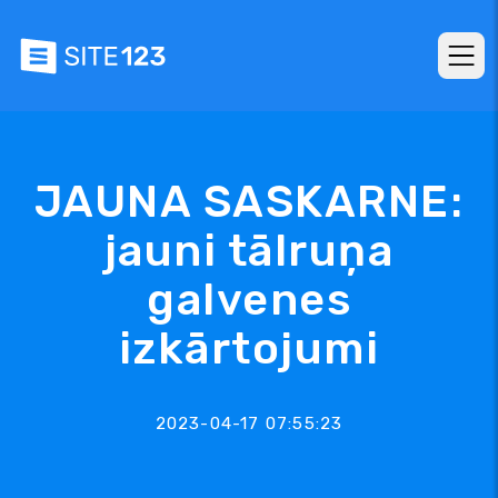
JAUNA SASKARNE:
jauni tālruņa
galvenes
izkārtojumi
2023-04-17 07:55:23