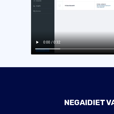
NEGAIDIET VA