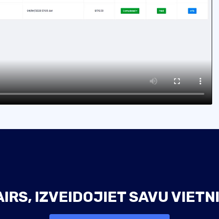
IRS, IZVEIDOJIET SAVU VIETN