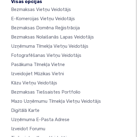
Visas opcijas
Bezmaksas Vietņu Veidotājs
E-Komercijas Vietņu Veidotājs
Bezmaksas Domēna Reģistrācija
Bezmaksas Nolaišanās Lapas Veidotājs
Uzņēmuma Tīmekļa Vietņu Veidotājs
Fotografēšanas Vietņu Veidotājs
Pasākuma Tīmekļa Vietne
Izveidojiet Mūzikas Vietni
Kāzu Vietņu Veidotājs
Bezmaksas Tiešsaistes Portfolio
Mazo Uzņēmumu Tīmekļa Vietņu Veidotājs
Digitālā Karte
Uzņēmuma E-Pasta Adrese
Izveidot Forumu