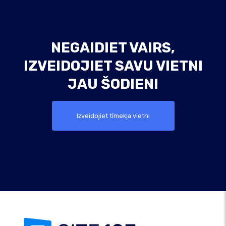
NEGAIDIET VAIRS,
IZVEIDOJIET SAVU VIETNI
JAU ŠODIEN!
Izveidojiet tīmekļa vietni