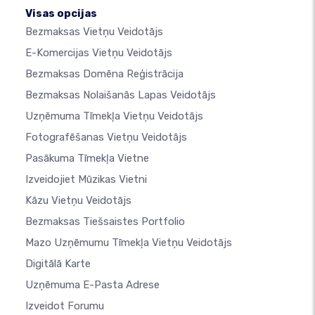
Visas opcijas
Bezmaksas Vietņu Veidotājs
E-Komercijas Vietņu Veidotājs
Bezmaksas Domēna Reģistrācija
Bezmaksas Nolaišanās Lapas Veidotājs
Uzņēmuma Tīmekļa Vietņu Veidotājs
Fotografēšanas Vietņu Veidotājs
Pasākuma Tīmekļa Vietne
Izveidojiet Mūzikas Vietni
Kāzu Vietņu Veidotājs
Bezmaksas Tiešsaistes Portfolio
Mazo Uzņēmumu Tīmekļa Vietņu Veidotājs
Digitālā Karte
Uzņēmuma E-Pasta Adrese
Izveidot Forumu