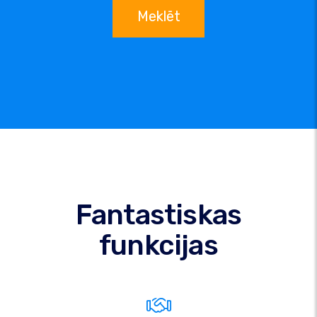
Meklēt
Fantastiskas
funkcijas