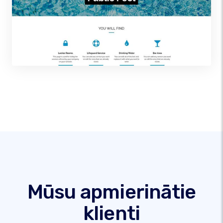
Mūsu apmierinātie
klienti