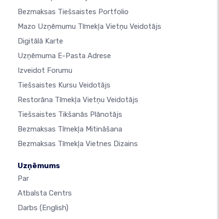
Bezmaksas Tiešsaistes Portfolio
Mazo Uzņēmumu Tīmekļa Vietņu Veidotājs
Digitālā Karte
Uzņēmuma E-Pasta Adrese
Izveidot Forumu
Tiešsaistes Kursu Veidotājs
Restorāna Tīmekļa Vietņu Veidotājs
Tiešsaistes Tikšanās Plānotājs
Bezmaksas Tīmekļa Mitināšana
Bezmaksas Tīmekļa Vietnes Dizains
Uzņēmums
Par
Atbalsta Centrs
Darbs
(English)