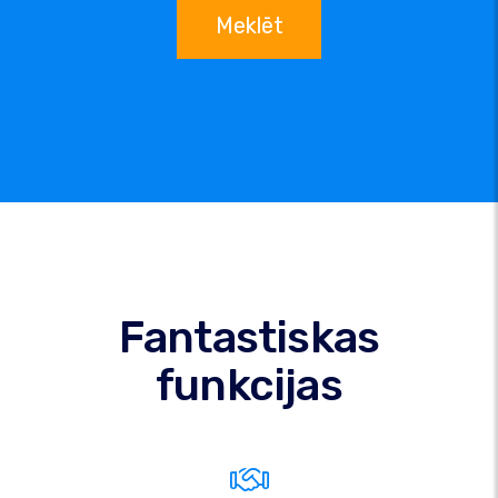
Meklēt
Fantastiskas
funkcijas