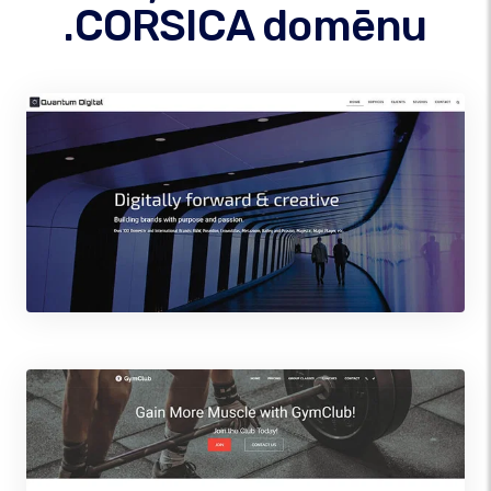
.CORSICA domēnu