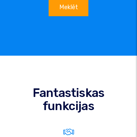
Meklēt
Fantastiskas
funkcijas