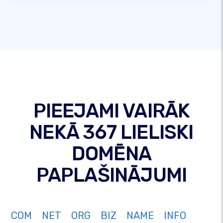
PIEEJAMI VAIRĀK
NEKĀ 367 LIELISKI
DOMĒNA
PAPLAŠINĀJUMI
COM
NET
ORG
BIZ
NAME
INFO