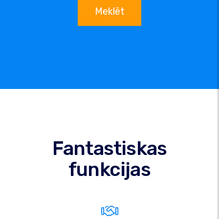
Meklēt
Fantastiskas
funkcijas