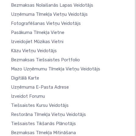
Bezmaksas Nolaišanās Lapas Veidotājs
Uzņēmuma Tīmekļa Vietņu Veidotājs
Fotografēšanas Vietņu Veidotājs
Pasākuma Tīmekļa Vietne
Izveidojiet Mūzikas Vietni
Kāzu Vietņu Veidotājs
Bezmaksas Tiešsaistes Portfolio
Mazo Uzņēmumu Tīmekļa Vietņu Veidotājs
Digitālā Karte
Uzņēmuma E-Pasta Adrese
Izveidot Forumu
Tiešsaistes Kursu Veidotājs
Restorāna Tīmekļa Vietņu Veidotājs
Tiešsaistes Tikšanās Plānotājs
Bezmaksas Tīmekļa Mitināšana