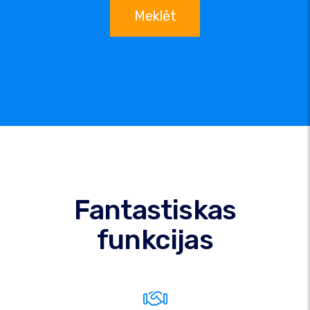
Meklēt
Fantastiskas
funkcijas