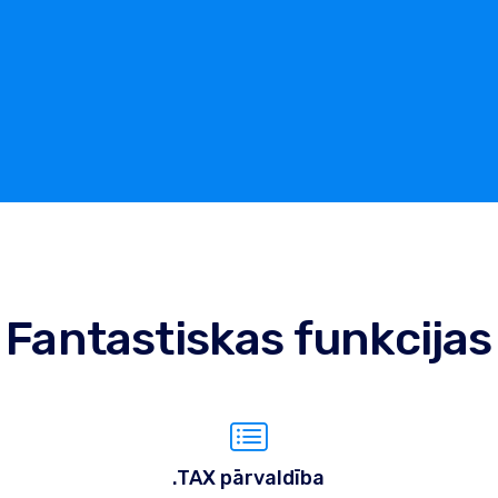
Fantastiskas funkcijas
.TAX pārvaldība