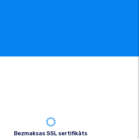
Bezmaksas SSL sertifikāts