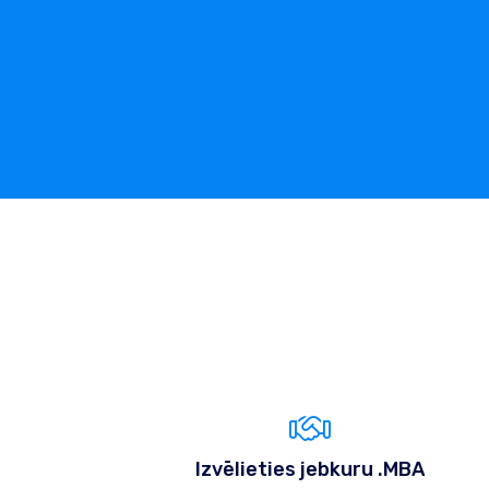
Izvēlieties jebkuru .MBA