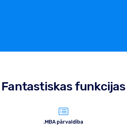
Fantastiskas funkcijas
.MBA pārvaldība