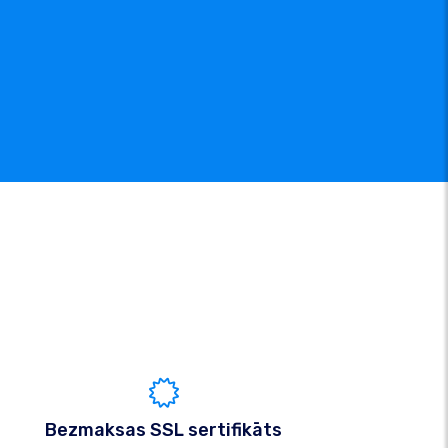
Bezmaksas SSL sertifikāts