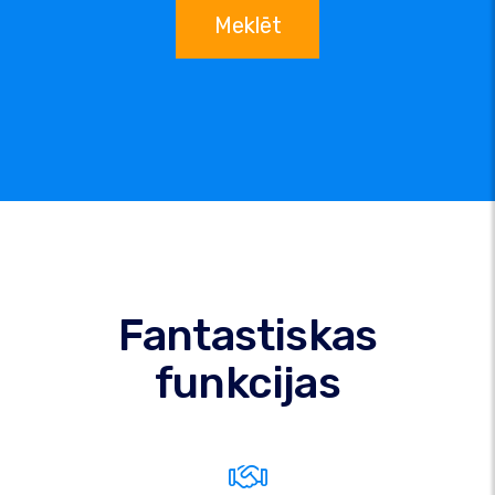
Meklēt
Fantastiskas
funkcijas