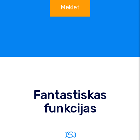
Meklēt
Fantastiskas
funkcijas