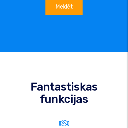
Meklēt
Fantastiskas
funkcijas