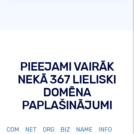
PIEEJAMI VAIRĀK
NEKĀ 367 LIELISKI
DOMĒNA
PAPLAŠINĀJUMI
COM
NET
ORG
BIZ
NAME
INFO