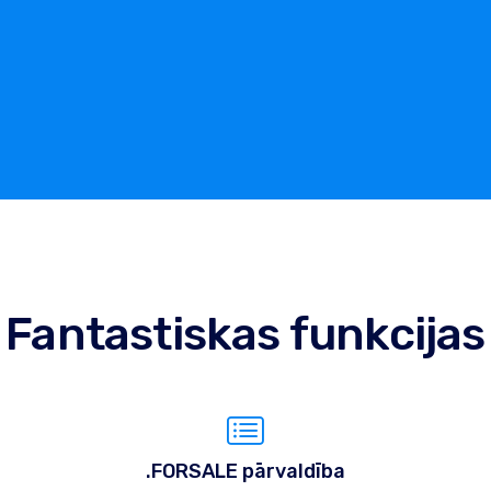
Fantastiskas funkcijas
.FORSALE pārvaldība