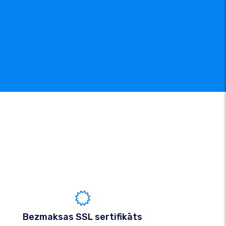
Bezmaksas SSL sertifikāts