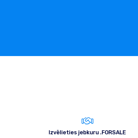
Izvēlieties jebkuru .FORSALE