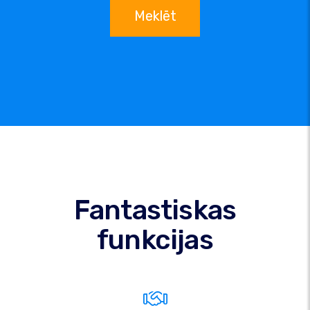
Meklēt
Fantastiskas
funkcijas