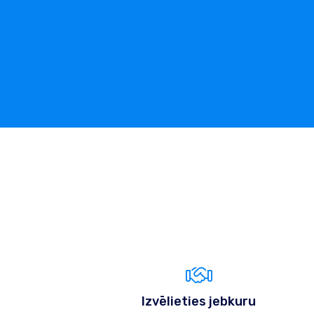
Izvēlieties jebkuru