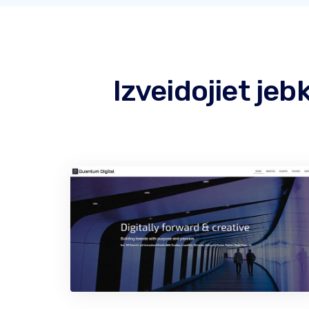
Izveidojiet je