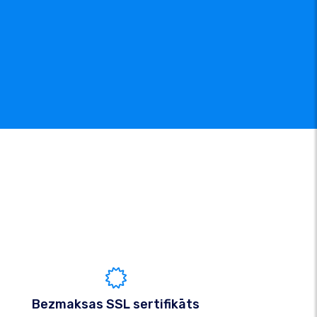
Bezmaksas SSL sertifikāts