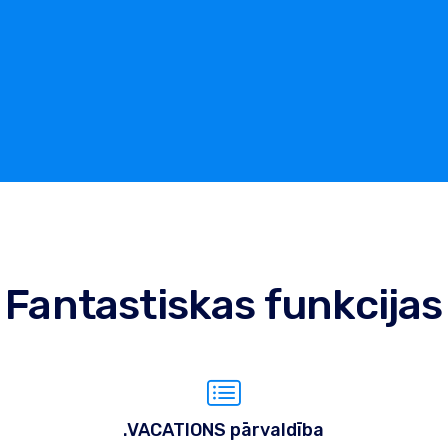
Fantastiskas funkcijas
.VACATIONS pārvaldība