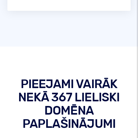
PIEEJAMI VAIRĀK
NEKĀ 367 LIELISKI
DOMĒNA
PAPLAŠINĀJUMI