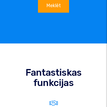
Meklēt
Fantastiskas
funkcijas