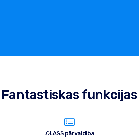
Fantastiskas funkcijas
.GLASS pārvaldība