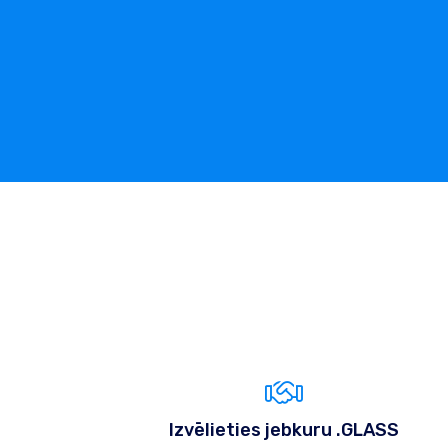
Izvēlieties jebkuru .GLASS