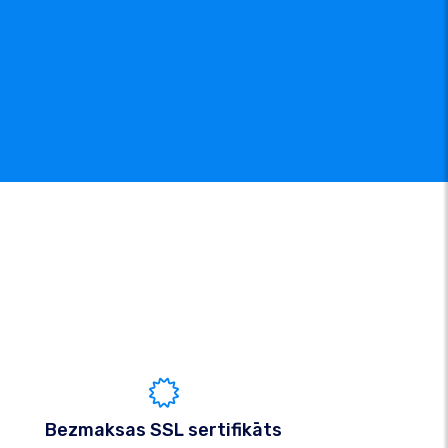
Bezmaksas SSL sertifikāts